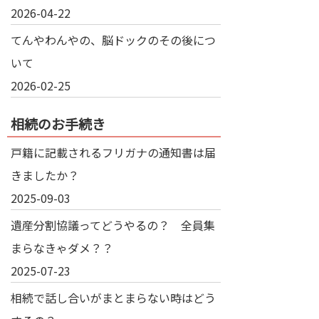
2026-04-22
てんやわんやの、脳ドックのその後につ
いて
2026-02-25
相続のお手続き
戸籍に記載されるフリガナの通知書は届
きましたか？
2025-09-03
遺産分割協議ってどうやるの？ 全員集
まらなきゃダメ？？
2025-07-23
相続で話し合いがまとまらない時はどう