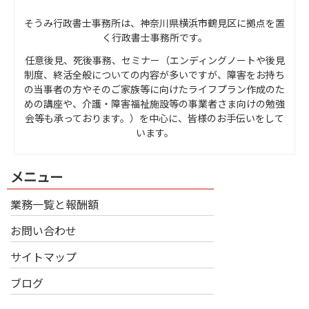
そうみ行政書士事務所は、神奈川県横浜市鶴見区に拠点を置
く行政書士事務所です。
任意後見、死後事務、セミナー（エンディングノートや後見
制度、終活全般についての内容が多いですが、障害をお持ち
の当事者の方やそのご家族等に向けたライフプラン作成のた
めの講座や、介護・障害福祉施設等の事業者さま向けの勉強
会等も承っております。）を中心に、皆様のお手伝いをして
います。
メニュー
業務一覧と報酬額
お問い合わせ
サイトマップ
ブログ