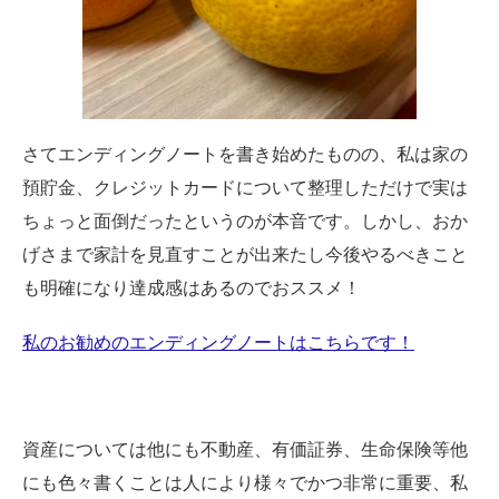
さてエンディングノートを書き始めたものの、私は家の
預貯金、クレジットカードについて整理しただけで実は
ちょっと面倒だったというのが本音です。しかし、おか
げさまで家計を見直すことが出来たし今後やるべきこと
も明確になり達成感はあるのでおススメ！
私のお勧めのエンディングノートはこちらです！
資産については他にも不動産、有価証券、生命保険等他
にも色々書くことは人により様々でかつ非常に重要、私