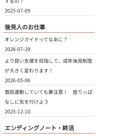
するの？
2025-07-09
後見人のお仕事
オレンジガイドってなあに？
2026-07-29
より良い支援を目指して、成年後見制度
が大きく変わります！
2026-05-06
普段運動していても要注意！ 座りっぱ
なしに気を付けよう
2025-12-10
エンディングノート・終活