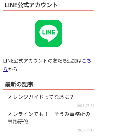
LINE公式アカウント
LINE公式アカウントの友だち追加は
こち
ら
から
最新の記事
オレンジガイドってなあに？
2026-07-29
オンラインでも！ そうみ事務所の
事務研修
2026-07-15