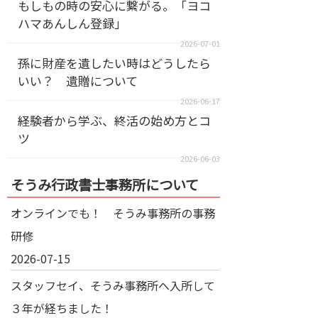
もしもの時の安心に繋がる。「ヨコ
ハマあんしん登録」
2026-07-01
孫に財産を遺したい時はどうしたら
いい？ 遺贈について
2026-06-17
経験者から学ぶ、終活の始め方とコ
ツ
2026-06-03
そうみ行政書士事務所について
オンラインでも！ そうみ事務所の事務
研修
2026-07-15
スタッフセイ、そうみ事務所へ入所して
３年が経ちました！