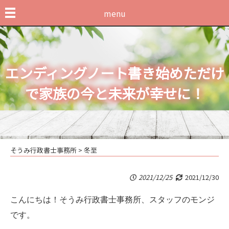
menu
エンディングノート書き始めただけ
で家族の今と未来が幸せに！
そうみ行政書士事務所
>
冬至
2021/12/25
2021/12/30
こんにちは！そうみ行政書士事務所、スタッフのモンジ
です。