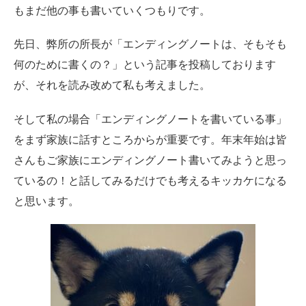
もまだ他の事も書いていくつもりです。
先日、弊所の所長が「エンディングノートは、そもそも
何のために書くの？」という記事を投稿しております
が、それを読み改めて私も考えました。
そして私の場合「エンディングノートを書いている事」
をまず家族に話すところからが重要です。年末年始は皆
さんもご家族にエンディングノート書いてみようと思っ
ているの！と話してみるだけでも考えるキッカケになる
と思います。