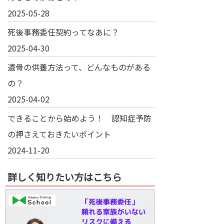
2025-05-28
死後事務委任契約ってなあに？
2025-04-30
遺骨の供養方法って、どんなものがある
の？
2025-04-02
できることから始めよう！ 認知症予防
の押さえておきたいポイント
2024-11-20
詳しく知りたい方はこちら