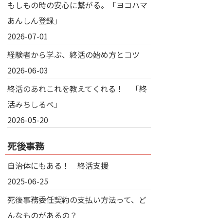
もしもの時の安心に繋がる。「ヨコハマ
あんしん登録」
2026-07-01
経験者から学ぶ、終活の始め方とコツ
2026-06-03
終活のあれこれを教えてくれる！ 「終
活みちしるべ」
2026-05-20
死後事務
自治体にもある！ 終活支援
2025-06-25
死後事務委任契約の支払い方法って、ど
んなものがあるの？