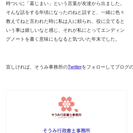
時ついに「墓じまい」という言葉が友達から出ました。
そんな話をする年頃になったのねと話すと、一緒に色々
教えてねと言われた時に私は人に頼られ、役に立てると
いう事は嬉しいなと感じ、それが私にとってエンディン
グノートを書く意味にもなると気づいた年末でした。
宜しければ、そうみ事務所の
Twitter
をフォローしてブログ
そうみ行政書士事務所