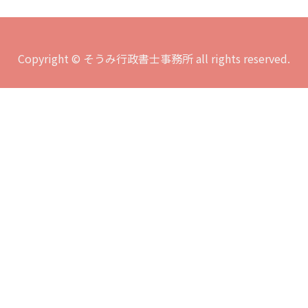
Copyright © そうみ行政書士事務所 all rights reserved.