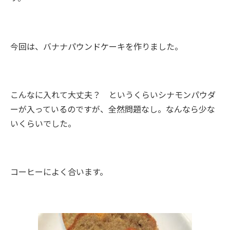
今回は、バナナパウンドケーキを作りました。
こんなに入れて大丈夫？ というくらいシナモンパウダ
ーが入っているのですが、全然問題なし。なんなら少な
いくらいでした。
コーヒーによく合います。