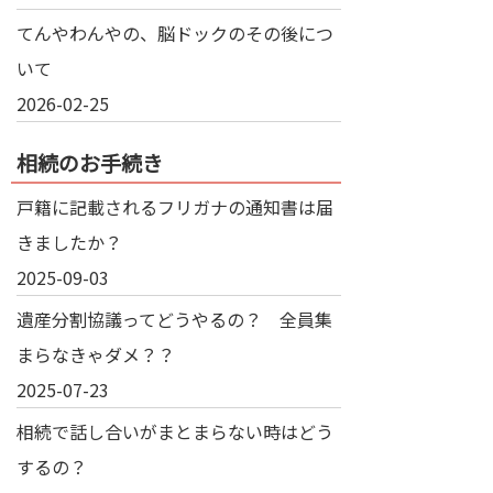
てんやわんやの、脳ドックのその後につ
いて
2026-02-25
相続のお手続き
戸籍に記載されるフリガナの通知書は届
きましたか？
2025-09-03
遺産分割協議ってどうやるの？ 全員集
まらなきゃダメ？？
2025-07-23
相続で話し合いがまとまらない時はどう
するの？