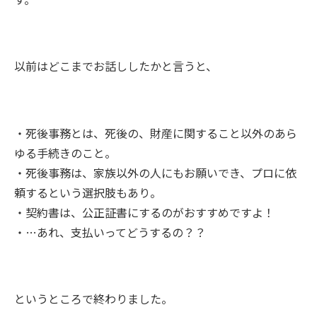
以前はどこまでお話ししたかと言うと、
・死後事務とは、死後の、財産に関すること以外のあら
ゆる手続きのこと。
・死後事務は、家族以外の人にもお願いでき、プロに依
頼するという選択肢もあり。
・契約書は、公正証書にするのがおすすめですよ！
・…あれ、支払いってどうするの？？
というところで終わりました。