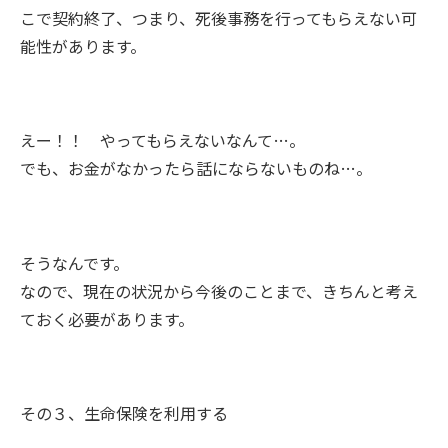
こで契約終了、つまり、死後事務を行ってもらえない可
能性があります。
えー！！ やってもらえないなんて…。
でも、お金がなかったら話にならないものね…。
そうなんです。
なので、現在の状況から今後のことまで、きちんと考え
ておく必要があります。
その３、生命保険を利用する