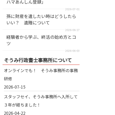
ハマあんしん登録」
2026-07-01
孫に財産を遺したい時はどうしたら
いい？ 遺贈について
2026-06-17
経験者から学ぶ、終活の始め方とコ
ツ
2026-06-03
そうみ行政書士事務所について
オンラインでも！ そうみ事務所の事務
研修
2026-07-15
スタッフセイ、そうみ事務所へ入所して
３年が経ちました！
2026-04-22