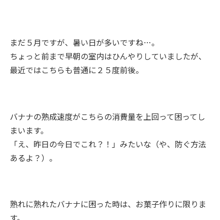
まだ５月ですが、暑い日が多いですね…。
ちょっと前まで早朝の室内はひんやりしていましたが、
最近ではこちらも普通に２５度前後。
バナナの熟成速度がこちらの消費量を上回って困ってし
まいます。
「え、昨日の今日でこれ？！」みたいな（や、防ぐ方法
あるよ？）。
熟れに熟れたバナナに困った時は、お菓子作りに限りま
す。