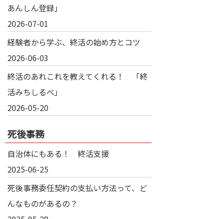
あんしん登録」
2026-07-01
経験者から学ぶ、終活の始め方とコツ
2026-06-03
終活のあれこれを教えてくれる！ 「終
活みちしるべ」
2026-05-20
死後事務
自治体にもある！ 終活支援
2025-06-25
死後事務委任契約の支払い方法って、ど
んなものがあるの？
2025-05-28