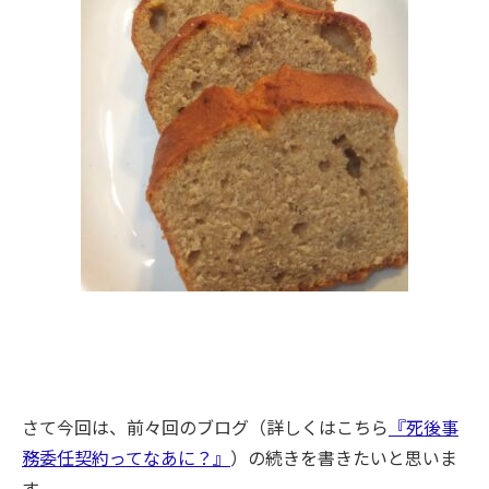
さて今回は、前々回のブログ（詳しくはこちら
『死後事
務委任契約ってなあに？』
）の続きを書きたいと思いま
す。