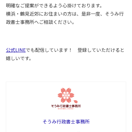
明確なご提案ができるよう心掛けております。
横浜・鶴見近郊にお住まいの方は、是非一度、そうみ行
政書士事務所へご相談ください。
公式LINE
でも配信しています！ 登録していただけると
嬉しいです。
そうみ行政書士事務所