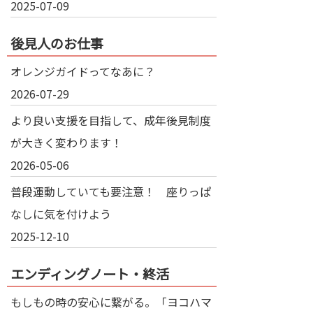
2025-07-09
後見人のお仕事
オレンジガイドってなあに？
2026-07-29
より良い支援を目指して、成年後見制度
が大きく変わります！
2026-05-06
普段運動していても要注意！ 座りっぱ
なしに気を付けよう
2025-12-10
エンディングノート・終活
もしもの時の安心に繋がる。「ヨコハマ