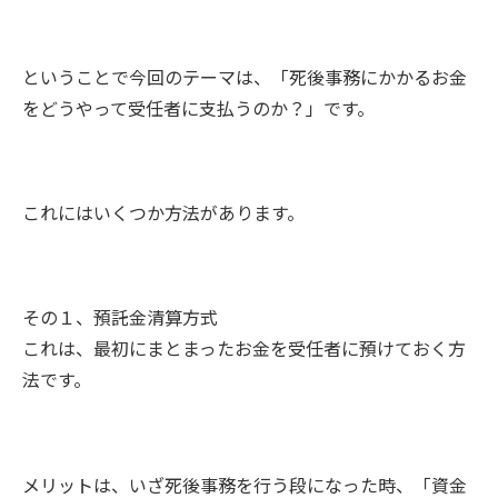
ということで今回のテーマは、「死後事務にかかるお金
をどうやって受任者に支払うのか？」です。
これにはいくつか方法があります。
その１、預託金清算方式
これは、最初にまとまったお金を受任者に預けておく方
法です。
メリットは、いざ死後事務を行う段になった時、「資金