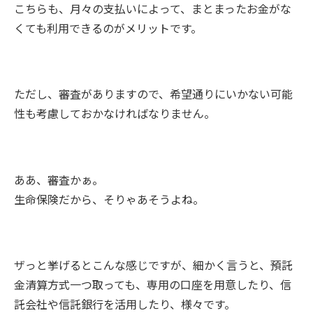
こちらも、月々の支払いによって、まとまったお金がな
くても利用できるのがメリットです。
ただし、審査がありますので、希望通りにいかない可能
性も考慮しておかなければなりません。
ああ、審査かぁ。
生命保険だから、そりゃあそうよね。
ザっと挙げるとこんな感じですが、細かく言うと、預託
金清算方式一つ取っても、専用の口座を用意したり、信
託会社や信託銀行を活用したり、様々です。