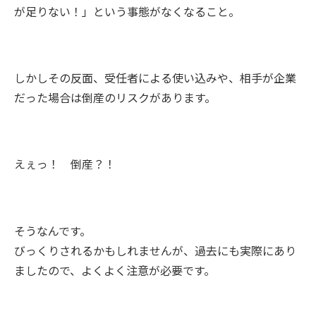
が足りない！」という事態がなくなること。
しかしその反面、受任者による使い込みや、相手が企業
だった場合は倒産のリスクがあります。
えぇっ！ 倒産？！
そうなんです。
びっくりされるかもしれませんが、過去にも実際にあり
ましたので、よくよく注意が必要です。