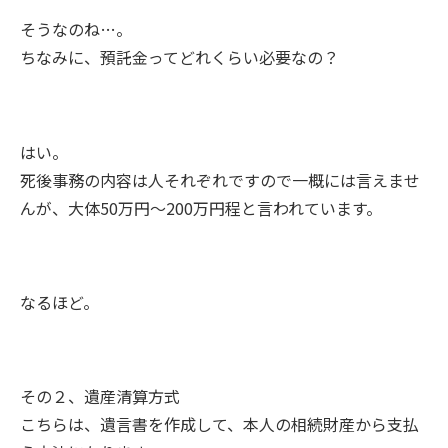
そうなのね…。
ちなみに、預託金ってどれくらい必要なの？
はい。
死後事務の内容は人それぞれですので一概には言えませ
んが、大体50万円〜200万円程と言われています。
なるほど。
その２、遺産清算方式
こちらは、遺言書を作成して、本人の相続財産から支払