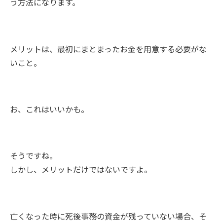
う方法になります。
メリットは、最初にまとまったお金を用意する必要がな
いこと。
お、これはいいかも。
そうですね。
しかし、メリットだけではないですよ。
亡くなった時に死後事務の資金が残っていない場合、そ