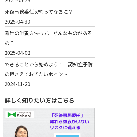
死後事務委任契約ってなあに？
2025-04-30
遺骨の供養方法って、どんなものがある
の？
2025-04-02
できることから始めよう！ 認知症予防
の押さえておきたいポイント
2024-11-20
詳しく知りたい方はこちら