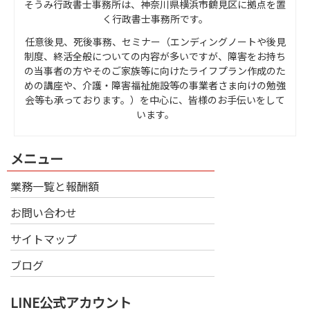
そうみ行政書士事務所は、神奈川県横浜市鶴見区に拠点を置
く行政書士事務所です。
任意後見、死後事務、セミナー（エンディングノートや後見
制度、終活全般についての内容が多いですが、障害をお持ち
の当事者の方やそのご家族等に向けたライフプラン作成のた
めの講座や、介護・障害福祉施設等の事業者さま向けの勉強
会等も承っております。）を中心に、皆様のお手伝いをして
います。
メニュー
業務一覧と報酬額
お問い合わせ
サイトマップ
ブログ
LINE公式アカウント