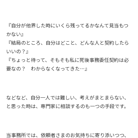
『自分が他界した時にいくら残ってるかなんて見当もつ
かない』
『結局のところ、自分はどこと、どんな人と契約したら
いいの？』
『ちょっと待って、そもそも私に死後事務委任契約は必
要なの？ わからなくなってきた…』
などなど、自分一人では難しい、考えがまとまらない、
と思った時は、専門家に相談するのも一つの手段です。
当事務所では、依頼者さまのお気持ちに寄り添いつつ、