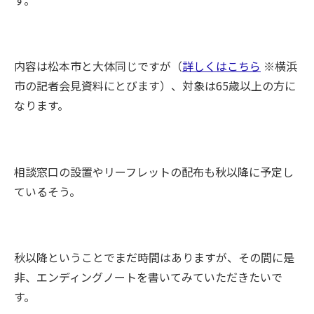
内容は松本市と大体同じですが（
詳しくはこちら
※横浜
市の記者会見資料にとびます）、対象は65歳以上の方に
なります。
相談窓口の設置やリーフレットの配布も秋以降に予定し
ているそう。
秋以降ということでまだ時間はありますが、その間に是
非、エンディングノートを書いてみていただきたいで
す。