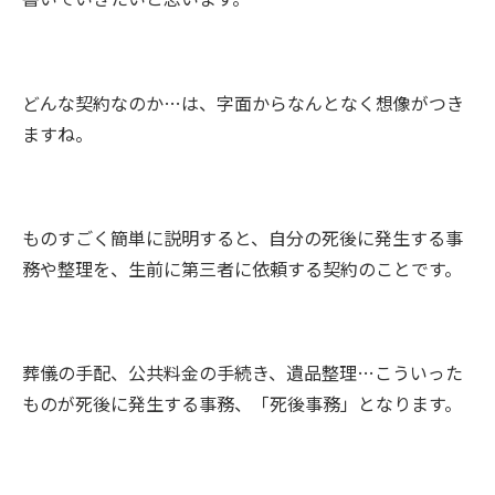
どんな契約なのか…は、字面からなんとなく想像がつき
ますね。
ものすごく簡単に説明すると、自分の死後に発生する事
務や整理を、生前に第三者に依頼する契約のことです。
葬儀の手配、公共料金の手続き、遺品整理…こういった
ものが死後に発生する事務、「死後事務」となります。