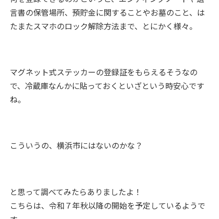
言書の保管場所、預貯金に関することやお墓のこと、は
たまたスマホのロック解除方法まで、とにかく様々。
マグネット式ステッカーの登録証をもらえるそうなの
で、冷蔵庫なんかに貼っておくといざという時安心です
ね。
こういうの、横浜市にはないのかな？
と思って調べてみたらありましたよ！
こちらは、令和７年秋以降の開始を予定しているようで
す。