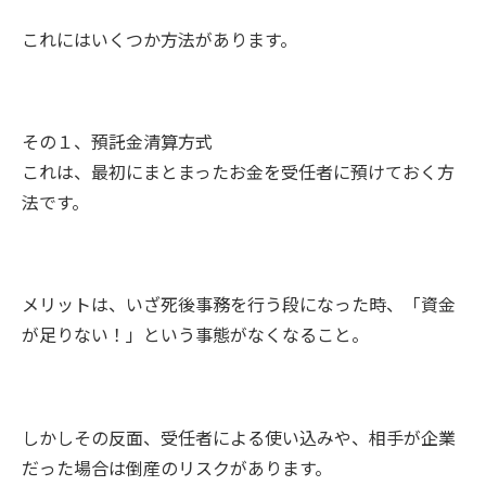
これにはいくつか方法があります。
その１、預託金清算方式
これは、最初にまとまったお金を受任者に預けておく方
法です。
メリットは、いざ死後事務を行う段になった時、「資金
が足りない！」という事態がなくなること。
しかしその反面、受任者による使い込みや、相手が企業
だった場合は倒産のリスクがあります。