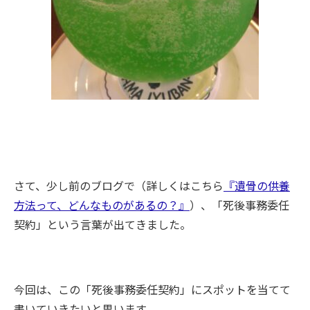
さて、少し前のブログで（詳しくはこちら
『遺骨の供養
方法って、どんなものがあるの？』
）、「死後事務委任
契約」という言葉が出てきました。
今回は、この「死後事務委任契約」にスポットを当てて
書いていきたいと思います。