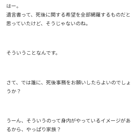
はー。
遺言書って、死後に関する希望を全部網羅するものだと
思っていたけど、そうじゃないのね。
そういうことなんです。
さて、では誰に、死後事務をお願いしたらよいのでしょ
うか？
うーん、そういうのって身内がやっているイメージがあ
るから、やっぱり家族？