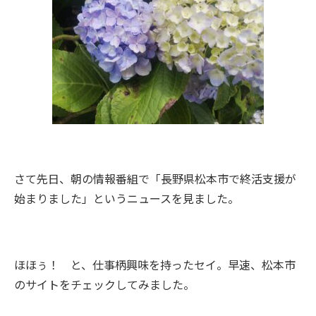
さて先日、朝の情報番組で「長野県松本市で終活支援が
始まりました」というニュースを見ました。
ほほぅ！ と、仕事柄興味を持ったセイ。早速、松本市
のサイトをチェックしてみました。