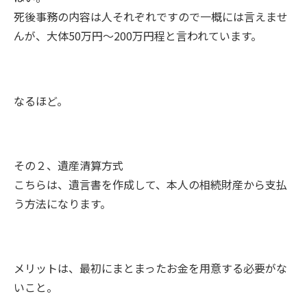
死後事務の内容は人それぞれですので一概には言えませ
んが、大体50万円〜200万円程と言われています。
なるほど。
その２、遺産清算方式
こちらは、遺言書を作成して、本人の相続財産から支払
う方法になります。
メリットは、最初にまとまったお金を用意する必要がな
いこと。