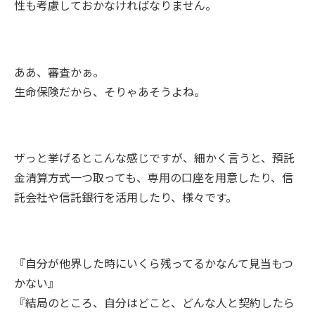
性も考慮しておかなければなりません。
ああ、審査かぁ。
生命保険だから、そりゃあそうよね。
ザっと挙げるとこんな感じですが、細かく言うと、預託
金清算方式一つ取っても、専用の口座を用意したり、信
託会社や信託銀行を活用したり、様々です。
『自分が他界した時にいくら残ってるかなんて見当もつ
かない』
『結局のところ、自分はどこと、どんな人と契約したら