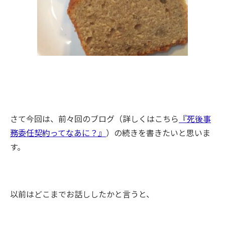
さて今回は、前々回のブログ（詳しくはこちら
『死後事
務委任契約ってなあに？』
）の続きを書きたいと思いま
す。
以前はどこまでお話ししたかと言うと、