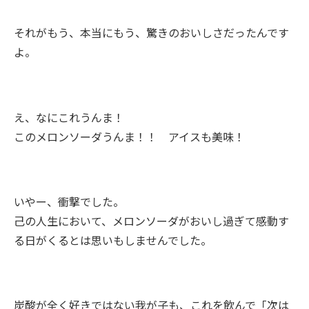
それがもう、本当にもう、驚きのおいしさだったんです
よ。
え、なにこれうんま！
このメロンソーダうんま！！ アイスも美味！
いやー、衝撃でした。
己の人生において、メロンソーダがおいし過ぎて感動す
る日がくるとは思いもしませんでした。
炭酸が全く好きではない我が子も、これを飲んで「次は