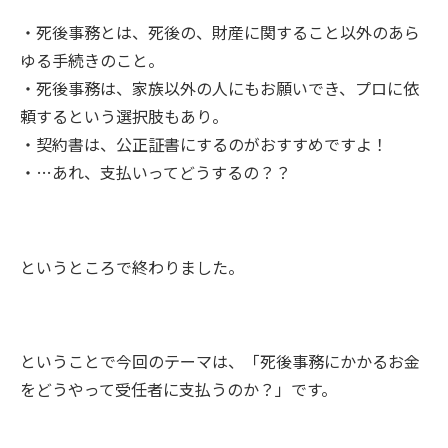
・死後事務とは、死後の、財産に関すること以外のあら
ゆる手続きのこと。
・死後事務は、家族以外の人にもお願いでき、プロに依
頼するという選択肢もあり。
・契約書は、公正証書にするのがおすすめですよ！
・…あれ、支払いってどうするの？？
というところで終わりました。
ということで今回のテーマは、「死後事務にかかるお金
をどうやって受任者に支払うのか？」です。