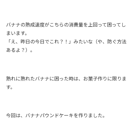
バナナの熟成速度がこちらの消費量を上回って困ってし
まいます。
「え、昨日の今日でこれ？！」みたいな（や、防ぐ方法
あるよ？）。
熟れに熟れたバナナに困った時は、お菓子作りに限りま
す。
今回は、バナナパウンドケーキを作りました。