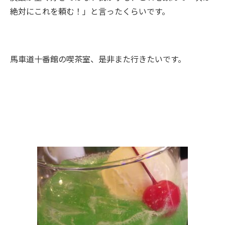
絶対にこれを頼む！」と言ったくらいです。
馬車道十番館の喫茶室、是非また行きたいです。