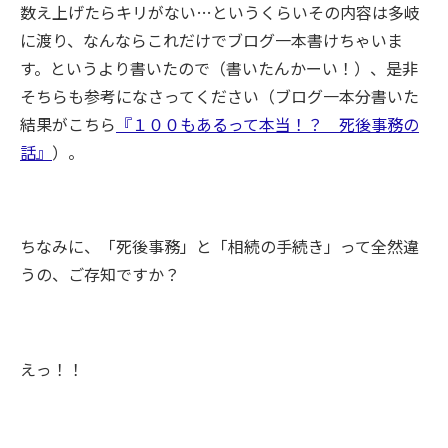
数え上げたらキリがない…というくらいその内容は多岐
に渡り、なんならこれだけでブログ一本書けちゃいま
す。というより書いたので（書いたんかーい！）、是非
そちらも参考になさってください（ブログ一本分書いた
結果がこちら
『１００もあるって本当！？ 死後事務の
話』
）。
ちなみに、「死後事務」と「相続の手続き」って全然違
うの、ご存知ですか？
えっ！！