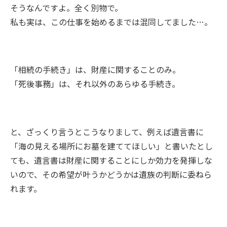
そうなんですよ。全く別物で。
私も実は、この仕事を始めるまでは混同してました…。
「相続の手続き」は、財産に関することのみ。
「死後事務」は、それ以外のあらゆる手続き。
と、ざっくり言うとこうなりまして、例えば遺言書に
「海の見える場所にお墓を建ててほしい」と書いたとし
ても、遺言書は財産に関することにしか効力を発揮しな
いので、その希望が叶うかどうかは遺族の判断に委ねら
れます。