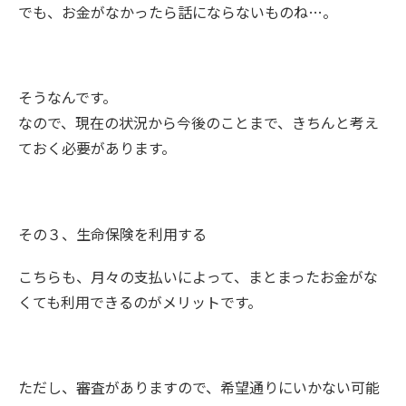
でも、お金がなかったら話にならないものね…。
そうなんです。
なので、現在の状況から今後のことまで、きちんと考え
ておく必要があります。
その３、生命保険を利用する
こちらも、月々の支払いによって、まとまったお金がな
くても利用できるのがメリットです。
ただし、審査がありますので、希望通りにいかない可能