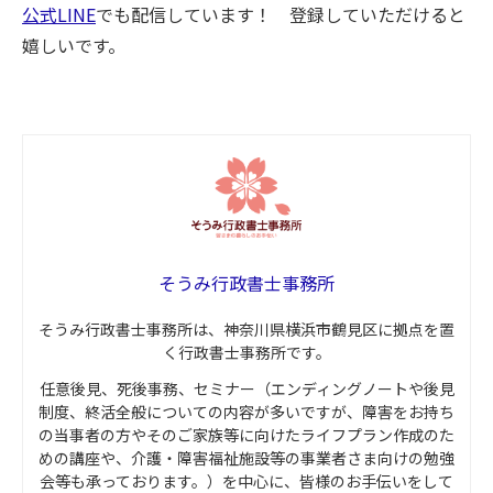
公式LINE
でも配信しています！ 登録していただけると
嬉しいです。
そうみ行政書士事務所
そうみ行政書士事務所は、神奈川県横浜市鶴見区に拠点を置
く行政書士事務所です。
任意後見、死後事務、セミナー（エンディングノートや後見
制度、終活全般についての内容が多いですが、障害をお持ち
の当事者の方やそのご家族等に向けたライフプラン作成のた
めの講座や、介護・障害福祉施設等の事業者さま向けの勉強
会等も承っております。）を中心に、皆様のお手伝いをして