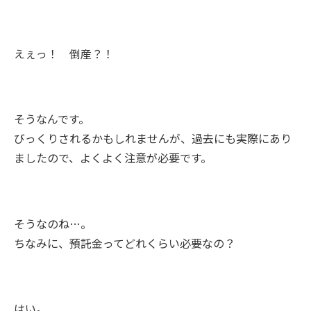
えぇっ！ 倒産？！
そうなんです。
びっくりされるかもしれませんが、過去にも実際にあり
ましたので、よくよく注意が必要です。
そうなのね…。
ちなみに、預託金ってどれくらい必要なの？
はい。