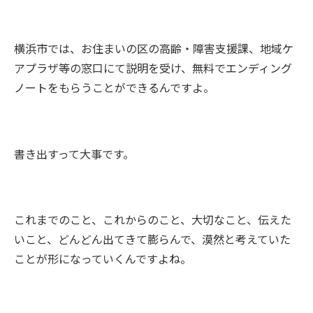
横浜市では、お住まいの区の高齢・障害支援課、地域ケ
アプラザ等の窓口にて説明を受け、無料でエンディング
ノートをもらうことができるんですよ。
書き出すって大事です。
これまでのこと、これからのこと、大切なこと、伝えた
いこと、どんどん出てきて膨らんで、漠然と考えていた
ことが形になっていくんですよね。