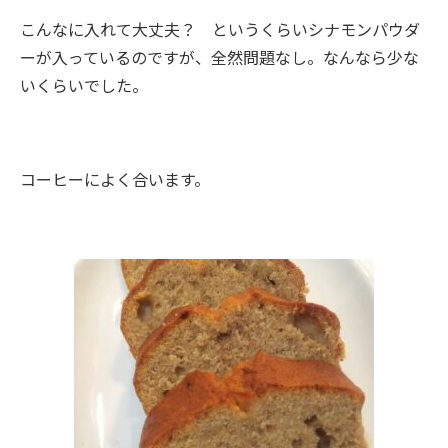
こんなに入れて大丈夫？ というくらいシナモンパウダ
ーが入っているのですが、全然問題なし。なんなら少な
いくらいでした。
コーヒーによく合います。