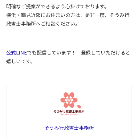
明確なご提案ができるよう心掛けております。
横浜・鶴見近郊にお住まいの方は、是非一度、そうみ行
政書士事務所へご相談ください。
公式LINE
でも配信しています！ 登録していただけると
嬉しいです。
そうみ行政書士事務所