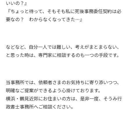
いいの？』
『ちょっと待って、そもそも私に死後事務委任契約は必
要なの？ わからなくなってきた…』
などなど、自分一人では難しい、考えがまとまらない、
と思った時は、専門家に相談するのも一つの手段です。
当事務所では、依頼者さまのお気持ちに寄り添いつつ、
明確なご提案ができるよう心掛けております。
横浜・鶴見近郊にお住まいの方は、是非一度、そうみ行
政書士事務所へご相談ください。