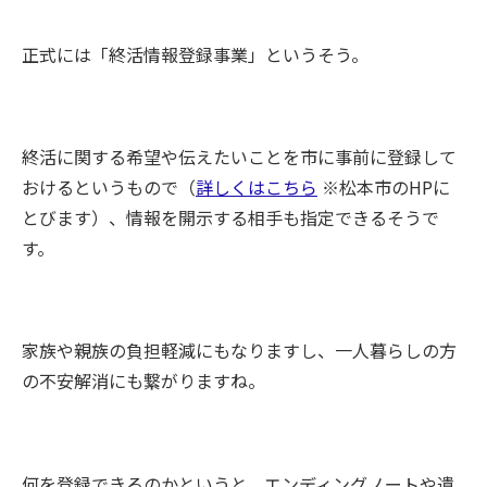
正式には「終活情報登録事業」というそう。
終活に関する希望や伝えたいことを市に事前に登録して
おけるというもので（
詳しくはこちら
※松本市のHPに
とびます）、情報を開示する相手も指定できるそうで
す。
家族や親族の負担軽減にもなりますし、一人暮らしの方
の不安解消にも繋がりますね。
何を登録できるのかというと、エンディングノートや遺