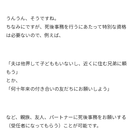
うんうん、そうですね。
ちなみにですが、死後事務を行うにあたって特別な資格
は必要ないので、例えば、
「夫は他界して子どももいないし、近くに住む兄弟に頼
もう」
とか、
「何十年来の付き合いの友だちにお願いしよう」
など、親族、友人、パートナーに死後事務をお願いする
（受任者になってもらう）ことが可能です。