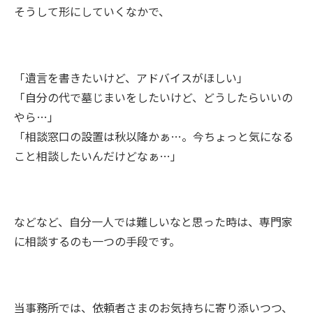
そうして形にしていくなかで、
「遺言を書きたいけど、アドバイスがほしい」
「自分の代で墓じまいをしたいけど、どうしたらいいの
やら…」
「相談窓口の設置は秋以降かぁ…。今ちょっと気になる
こと相談したいんだけどなぁ…」
などなど、自分一人では難しいなと思った時は、専門家
に相談するのも一つの手段です。
当事務所では、依頼者さまのお気持ちに寄り添いつつ、