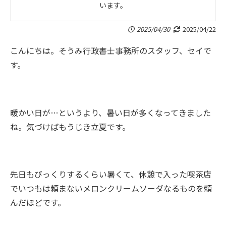
います。
2025/04/30
2025/04/22
こんにちは。そうみ行政書士事務所のスタッフ、セイで
す。
暖かい日が…というより、暑い日が多くなってきました
ね。気づけばもうじき立夏です。
先日もびっくりするくらい暑くて、休憩で入った喫茶店
でいつもは頼まないメロンクリームソーダなるものを頼
んだほどです。