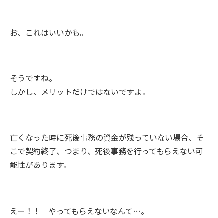
お、これはいいかも。
そうですね。
しかし、メリットだけではないですよ。
亡くなった時に死後事務の資金が残っていない場合、そ
こで契約終了、つまり、死後事務を行ってもらえない可
能性があります。
えー！！ やってもらえないなんて…。