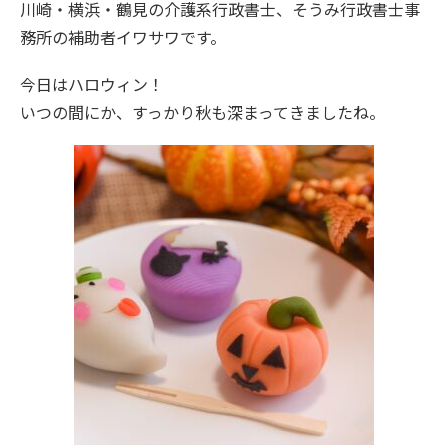
川崎・横浜・鶴見の介護系行政書士、そうみ行政書士事
務所の補助者イワサワです。
今日はハロウィン！
いつの間にか、すっかり秋も深まってきましたね。