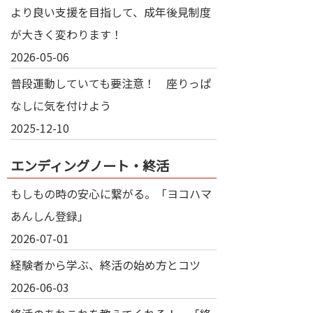
より良い支援を目指して、成年後見制度
が大きく変わります！
2026-05-06
普段運動していても要注意！ 座りっぱ
なしに気を付けよう
2025-12-10
エンディングノート・終活
もしもの時の安心に繋がる。「ヨコハマ
あんしん登録」
2026-07-01
経験者から学ぶ、終活の始め方とコツ
2026-06-03