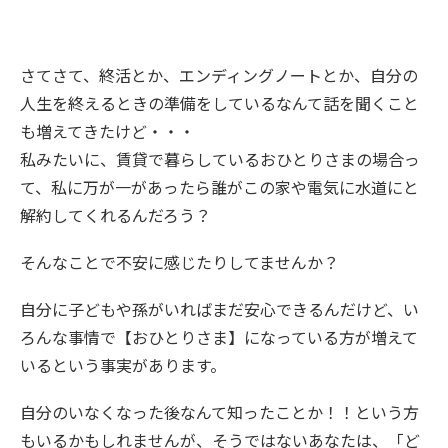
さてさて、終活とか、エンディングノートとか、自分の
人生を終えるときの準備をしているなんて話を聞くこと
も増えてきたけど・・・
私みたいに、賃貸で暮らしているおひとりさまの場合っ
て、私に万が一があったら誰がこの家や電気に水道にと
解約してくれるんだろう？
そんなことで不安に感じたりしてませんか？
自分に子どもや孫がいればまだ安心できるんだけど、い
ろんな事情で【おひとりさま】になっている方が増えて
いるという事実があります。
自分のいなくなった後なんて知ったことか！！という方
もいるかもしれませんが、そうではないあなたは、「ど