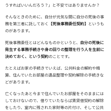
うすればいいんだろう？」と不安ではありませんか？
そんなときのために、自分が元気な間に自分の死後の事
務を第三者に託しておく
【死後事務委任契約】
というも
のがあります。
死後事務委任とはどんなものかというと、
自分の死後に
発生する事務手続きや身の回りの整理を行う人を生前に
決めておく、という契約
のことです。
たとえばお家の手続きでいえば、公共料金の解約や精
算、住んでいたお部屋の遺品整理や契約解除の手続きな
どがあります。
亡くなったあと今まで住んでいたお部屋をそのままには
しておけないので、借りていたならば賃貸借契約の解除
をしたり、室内に残された家財等の片付け、そして公共