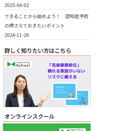
2025-04-02
できることから始めよう！ 認知症予防
の押さえておきたいポイント
2024-11-20
詳しく知りたい方はこちら
オンラインスクール