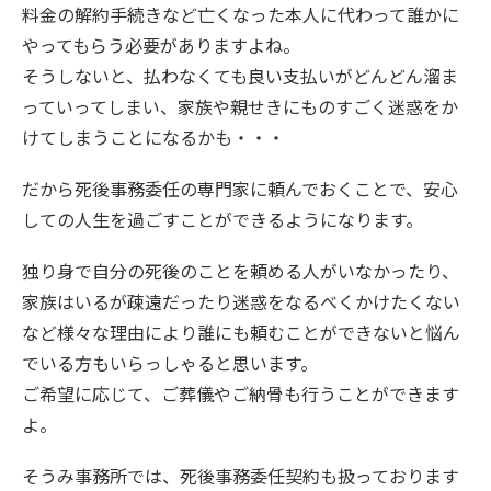
料金の解約手続きなど亡くなった本人に代わって誰かに
やってもらう必要がありますよね。
そうしないと、払わなくても良い支払いがどんどん溜ま
っていってしまい、家族や親せきにものすごく迷惑をか
けてしまうことになるかも・・・
だから死後事務委任の専門家に頼んでおくことで、安心
しての人生を過ごすことができるようになります。
独り身で自分の死後のことを頼める人がいなかったり、
家族はいるが疎遠だったり迷惑をなるべくかけたくない
など様々な理由により誰にも頼むことができないと悩ん
でいる方もいらっしゃると思います。
ご希望に応じて、ご葬儀やご納骨も行うことができます
よ。
そうみ事務所では、死後事務委任契約も扱っております