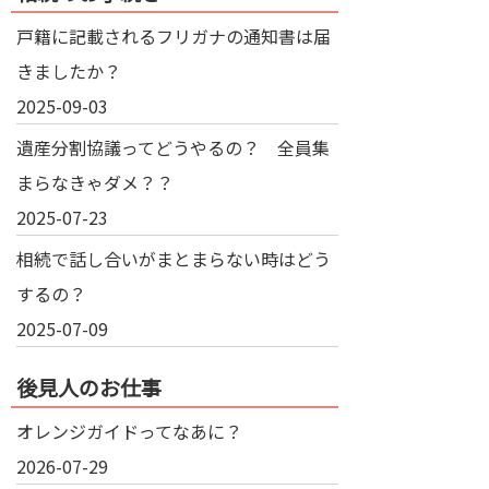
戸籍に記載されるフリガナの通知書は届
きましたか？
2025-09-03
遺産分割協議ってどうやるの？ 全員集
まらなきゃダメ？？
2025-07-23
相続で話し合いがまとまらない時はどう
するの？
2025-07-09
後見人のお仕事
オレンジガイドってなあに？
2026-07-29