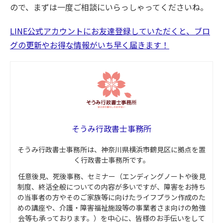
ので、まずは一度ご相談にいらっしゃってくださいね。
LINE公式アカウントにお友達登録していただくと、ブロ
グの更新やお得な情報がいち早く届きます！
そうみ行政書士事務所
そうみ行政書士事務所は、神奈川県横浜市鶴見区に拠点を置
く行政書士事務所です。
任意後見、死後事務、セミナー（エンディングノートや後見
制度、終活全般についての内容が多いですが、障害をお持ち
の当事者の方やそのご家族等に向けたライフプラン作成のた
めの講座や、介護・障害福祉施設等の事業者さま向けの勉強
会等も承っております。）を中心に、皆様のお手伝いをして