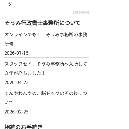
ツ
2026-06-03
そうみ行政書士事務所について
オンラインでも！ そうみ事務所の事務
研修
2026-07-15
スタッフセイ、そうみ事務所へ入所して
３年が経ちました！
2026-04-22
てんやわんやの、脳ドックのその後につ
いて
2026-02-25
相続のお手続き