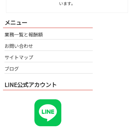
います。
メニュー
業務一覧と報酬額
お問い合わせ
サイトマップ
ブログ
LINE公式アカウント