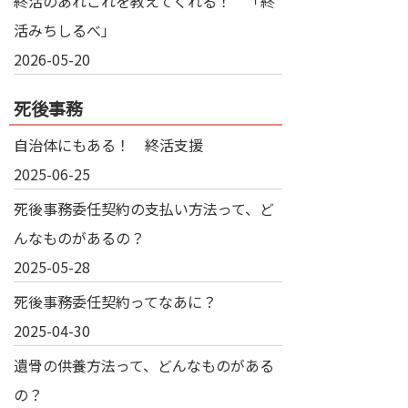
終活のあれこれを教えてくれる！ 「終
活みちしるべ」
2026-05-20
死後事務
自治体にもある！ 終活支援
2025-06-25
死後事務委任契約の支払い方法って、ど
んなものがあるの？
2025-05-28
死後事務委任契約ってなあに？
2025-04-30
遺骨の供養方法って、どんなものがある
の？