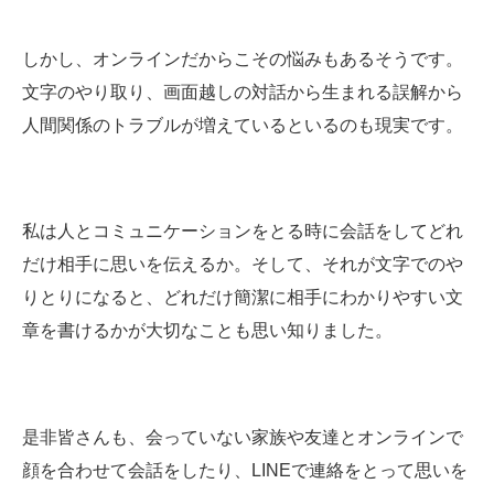
しかし、オンラインだからこその悩みもあるそうです。
文字のやり取り、画面越しの対話から生まれる誤解から
人間関係のトラブルが増えているといるのも現実です。
私は人とコミュニケーションをとる時に会話をしてどれ
だけ相手に思いを伝えるか。そして、それが文字でのや
りとりになると、どれだけ簡潔に相手にわかりやすい文
章を書けるかが大切なことも思い知りました。
是非皆さんも、会っていない家族や友達とオンラインで
顔を合わせて会話をしたり、LINEで連絡をとって思いを