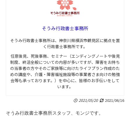
そうみ行政書士事務所
そうみ行政書士事務所は、神奈川県横浜市鶴見区に拠点を置
く行政書士事務所です。
任意後見、死後事務、セミナー（エンディングノートや後見
制度、終活全般についての内容が多いですが、障害をお持ち
の当事者の方やそのご家族等に向けたライフプラン作成のた
めの講座や、介護・障害福祉施設等の事業者さま向けの勉強
会等も承っております。）を中心に、皆様のお手伝いをして
います。
2021/05/20
2021/06/16
そうみ行政書士事務所スタッフ、モンジです。