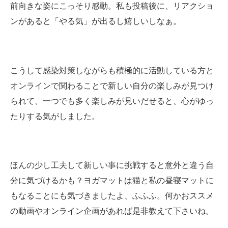
前向きな姿にこっそり感動。私も投稿後に、リアクショ
ンがあると「やる気」が出るし嬉しいしなぁ。
こうして感染対策しながらも積極的に活動している方と
オンラインで関わることで新しい自分の楽しみが見つけ
られて、一つでも多く楽しみが見いだせると、心がゆっ
たりする気がしました。
ほんの少し工夫して新しい事に挑戦すると意外と違う自
分に気づけるかも？ヨガマットは猫と私の昼寝マットに
もなることにも気づきましたよ、ふふふ。何かおススメ
の動画やオンライン企画があれば是非教えて下さいね。