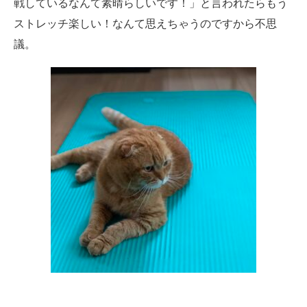
戦しているなんて素晴らしいです！」と言われたらもう
ストレッチ楽しい！なんて思えちゃうのですから不思
議。