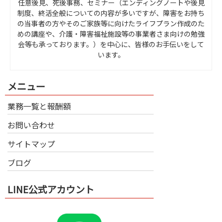
任意後見、死後事務、セミナー（エンディングノートや後見
制度、終活全般についての内容が多いですが、障害をお持ち
の当事者の方やそのご家族等に向けたライフプラン作成のた
めの講座や、介護・障害福祉施設等の事業者さま向けの勉強
会等も承っております。）を中心に、皆様のお手伝いをして
います。
メニュー
業務一覧と報酬額
お問い合わせ
サイトマップ
ブログ
LINE公式アカウント