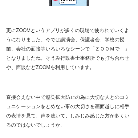
更にZOOMというアプリが多くの現場で使われていくよ
うになりました。今では講演会、保護者会、学校の授
業、会社の面接等いろいろなシーンで「ＺＯＯＭで！」
となりましたね。
そうみ行政書士事務所でも打ち合わせ
や、面談などZOOMを利用しています。
直接会えない中で感染拡大防止の為に大切な人とのコミ
ュニケーションをとめない事の大切さを画面越しに相手
の表情を見て、声を聴いて、しみじみ感じた方が多くい
るのではないでしょうか。