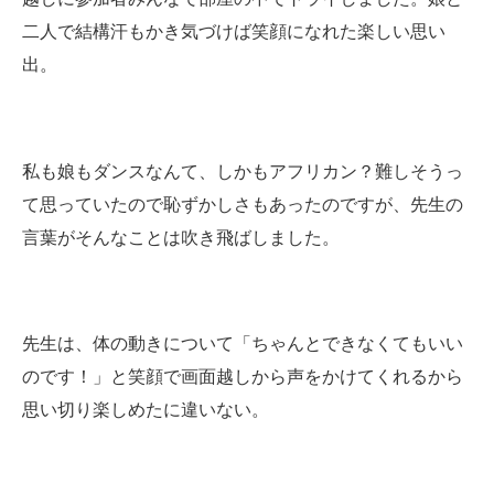
二人で結構汗もかき気づけば笑顔になれた楽しい思い
出。
私も娘もダンスなんて、しかもアフリカン？難しそうっ
て思っていたので恥ずかしさもあったのですが、先生の
言葉がそんなことは吹き飛ばしました。
先生は、体の動きについて「ちゃんとできなくてもいい
のです！」と笑顔で画面越しから声をかけてくれるから
思い切り楽しめたに違いない。