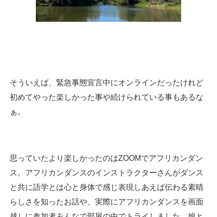
そういえば、緊急事態宣言中にオンラインだったけれど
初めてやった楽しかった事や続けられている事もあるな
ぁ。
思っていたより楽しかったのはZOOMでアフリカンダン
ス。アフリカンダンスのインストラクターさんがダンス
と共に語学とは心と身体で感じ表現しあえば伝わる素晴
らしさを知ったお話や、実際にアフリカンダンスを画面
越しに参加者みんなで部屋の中でトライしました。娘と