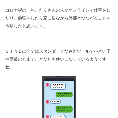
コロナ禍の一年、たくさんの人がオンラインで仕事をし
たり、勉強をしたり家に居ながら外部とつながることを
体験したと思います。
ＬＩＮＥは今ではスタンダードな連絡ツールで
小さい子
や高齢の方まで、
どなたも使いこなしているようです
ね。