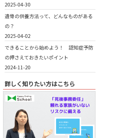
2025-04-30
遺骨の供養方法って、どんなものがある
の？
2025-04-02
できることから始めよう！ 認知症予防
の押さえておきたいポイント
2024-11-20
詳しく知りたい方はこちら