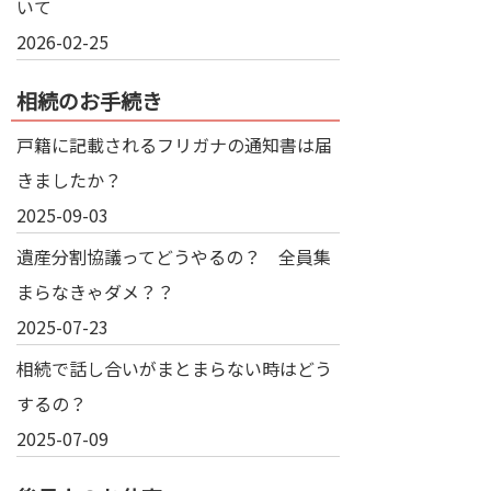
いて
2026-02-25
相続のお手続き
戸籍に記載されるフリガナの通知書は届
きましたか？
2025-09-03
遺産分割協議ってどうやるの？ 全員集
まらなきゃダメ？？
2025-07-23
相続で話し合いがまとまらない時はどう
するの？
2025-07-09