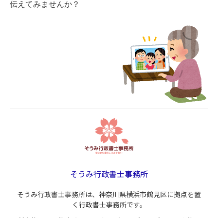
伝えてみませんか？
そうみ行政書士事務所
そうみ行政書士事務所は、神奈川県横浜市鶴見区に拠点を置
く行政書士事務所です。