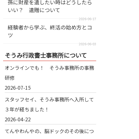
孫に財産を遺したい時はどうしたら
いい？ 遺贈について
2026-06-17
経験者から学ぶ、終活の始め方とコ
ツ
2026-06-03
そうみ行政書士事務所について
オンラインでも！ そうみ事務所の事務
研修
2026-07-15
スタッフセイ、そうみ事務所へ入所して
３年が経ちました！
2026-04-22
てんやわんやの、脳ドックのその後につ