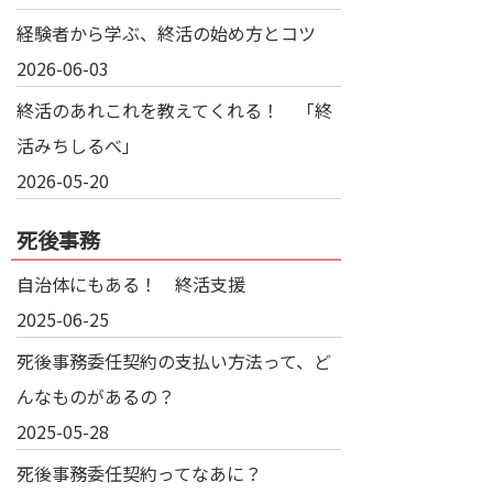
経験者から学ぶ、終活の始め方とコツ
2026-06-03
終活のあれこれを教えてくれる！ 「終
活みちしるべ」
2026-05-20
死後事務
自治体にもある！ 終活支援
2025-06-25
死後事務委任契約の支払い方法って、ど
んなものがあるの？
2025-05-28
死後事務委任契約ってなあに？