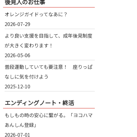
後見人のお仕事
オレンジガイドってなあに？
2026-07-29
より良い支援を目指して、成年後見制度
が大きく変わります！
2026-05-06
普段運動していても要注意！ 座りっぱ
なしに気を付けよう
2025-12-10
エンディングノート・終活
もしもの時の安心に繋がる。「ヨコハマ
あんしん登録」
2026-07-01