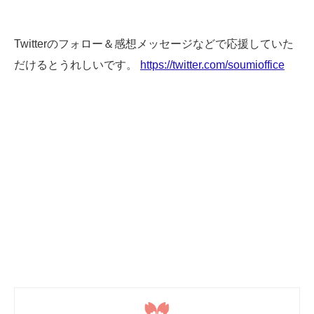
Twitterのフォロー＆感想メッセージなどで応援していた
だけるとうれしいです。
https://twitter.com/soumioffice