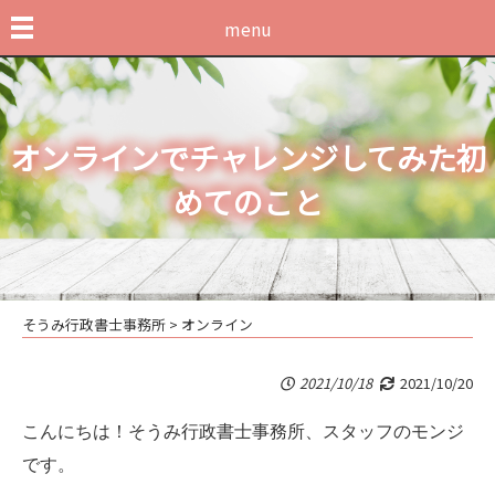
menu
オンラインでチャレンジしてみた初
めてのこと
そうみ行政書士事務所
>
オンライン
2021/10/18
2021/10/20
こんにちは！そうみ行政書士事務所、スタッフのモンジ
です。