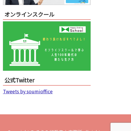
オンラインスクール
公式Twitter
Tweets by soumioffice