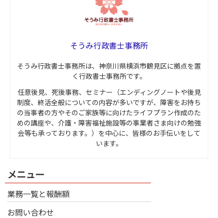
そうみ行政書士事務所
そうみ行政書士事務所は、神奈川県横浜市鶴見区に拠点を置
く行政書士事務所です。
任意後見、死後事務、セミナー（エンディングノートや後見
制度、終活全般についての内容が多いですが、障害をお持ち
の当事者の方やそのご家族等に向けたライフプラン作成のた
めの講座や、介護・障害福祉施設等の事業者さま向けの勉強
会等も承っております。）を中心に、皆様のお手伝いをして
います。
メニュー
業務一覧と報酬額
お問い合わせ